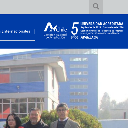
 Internacionales