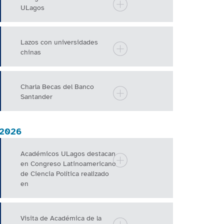
ULagos
Lazos con universidades
chinas
Charla Becas del Banco
Santander
2026
Académicos ULagos destacan
en Congreso Latinoamericano
de Ciencia Política realizado
en
Visita de Académica de la