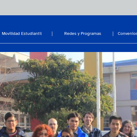
Movilidad Estudiantil
Redes y Programas
Convenios