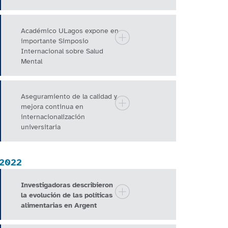
Académico ULagos expone en
importante Simposio
Internacional sobre Salud
Mental
Aseguramiento de la calidad y
mejora continua en
internacionalización
universitaria
2022
Investigadoras describieron
la evolución de las políticas
alimentarias en Argent