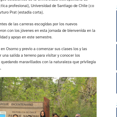
tica profesional), Universidad de Santiago de Chile (co
rturo Prat (estadía corta).
ntes de las carreras escogidas por los nuevos
ron con los jóvenes en esta jornada de bienvenida en la
lidad y apoyo en este semestre.
en Osorno y previo a comenzar sus clases los y las
 una salida a terreno para visitar y conocer los
, quedando maravillados con la naturaleza que privilegia
.