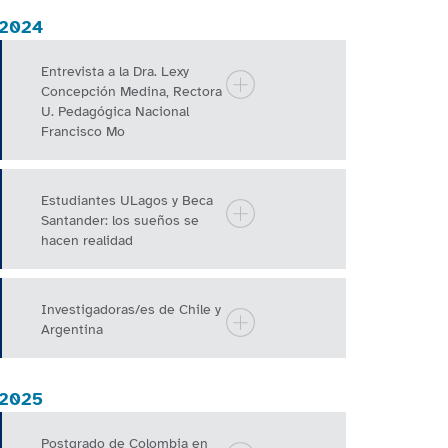
2024
Entrevista a la Dra. Lexy
Concepción Medina, Rectora
U. Pedagógica Nacional
Francisco Mo
Estudiantes ULagos y Beca
Santander: los sueños se
hacen realidad
Investigadoras/es de Chile y
Argentina
2025
Postgrado de Colombia en