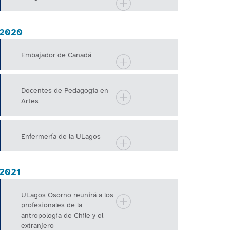
2020
Embajador de Canadá
Docentes de Pedagogía en
Artes
Enfermería de la ULagos
2021
ULagos Osorno reunirá a los
profesionales de la
antropología de Chile y el
extranjero