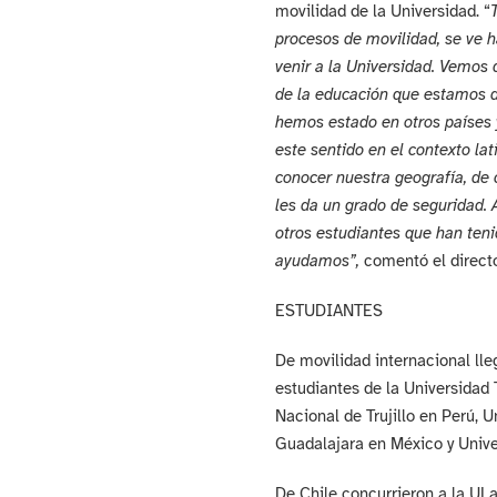
movilidad de la Universidad. “
procesos de movilidad, se ve h
venir a la Universidad. Vemos q
de la educación que estamos d
hemos estado en otros países
este sentido en el contexto la
conocer nuestra geografía, de
les da un grado de seguridad.
otros estudiantes que han ten
ayudamos”,
comentó el directo
ESTUDIANTES
De movilidad internacional ll
estudiantes de la Universidad
Nacional de Trujillo en Perú, 
Guadalajara en México y Unive
De Chile concurrieron a la UL