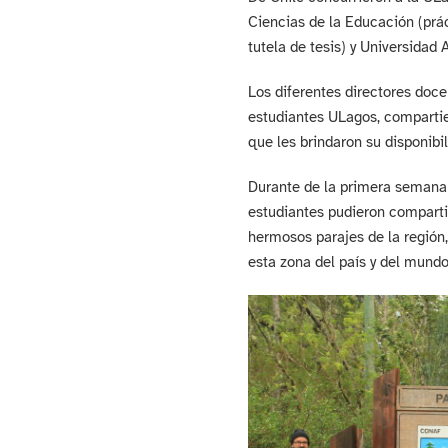
Ciencias de la Educación (prác
tutela de tesis) y Universidad A
Los diferentes directores doce
estudiantes ULagos, compartie
que les brindaron su disponibi
Durante de la primera semana 
estudiantes pudieron compartir
hermosos parajes de la región
esta zona del país y del mundo