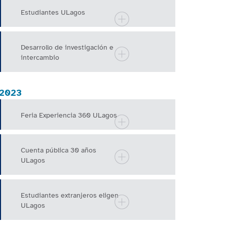
Estudiantes ULagos
Desarrollo de investigación e
intercambio
2023
Feria Experiencia 360 ULagos
Cuenta pública 30 años
ULagos
Estudiantes extranjeros eligen
ULagos