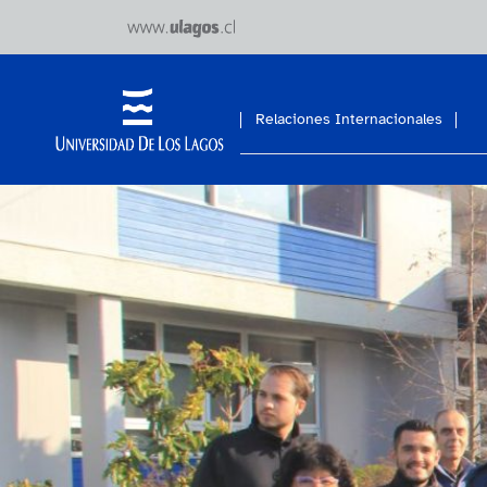
Relaciones Internacionales