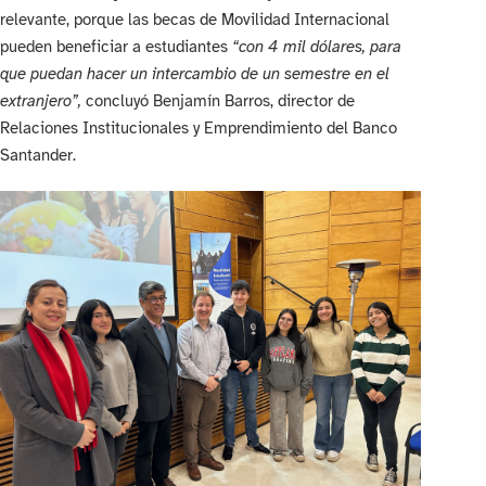
relevante, porque las becas de Movilidad Internacional
pueden beneficiar a estudiantes
“con 4 mil dólares, para
que puedan hacer un intercambio de un semestre en el
extranjero”,
concluyó Benjamín Barros, director de
Relaciones Institucionales y Emprendimiento del Banco
Santander.