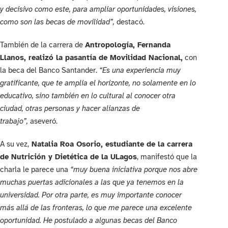
y decisivo como este, para ampliar oportunidades, visiones,
como son las becas de movilidad”,
destacó.
También de la carrera de
Antropología, Fernanda
Llanos, realizó la pasantía de Movilidad Nacional,
con
la beca del Banco Santander.
“Es una experiencia muy
gratificante, que te amplia el horizonte, no solamente en lo
educativo, sino también en lo cultural al conocer otra
ciudad, otras personas y hacer alianzas de
trabajo”,
aseveró.
A su vez,
Natalia Roa Osorio, estudiante de la carrera
de Nutrición y Dietética de la ULagos
, manifestó que la
charla le parece una
“muy buena iniciativa porque nos abre
muchas puertas adicionales a las que ya tenemos en la
universidad. Por otra parte, es muy importante conocer
más allá de las fronteras, lo que me parece una excelente
oportunidad. He postulado a algunas becas del Banco