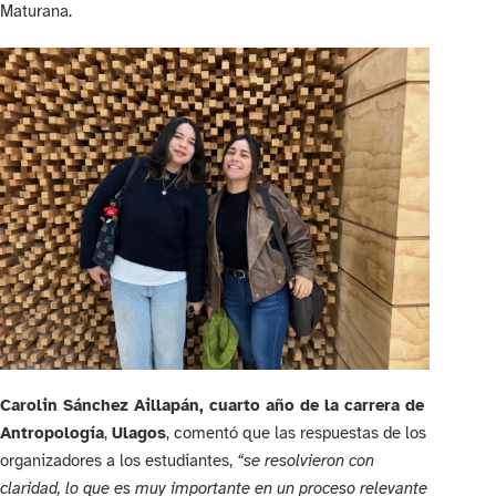
Maturana.
Carolin Sánchez Aillapán, cuarto año de la carrera de
Antropología
,
Ulagos
, comentó que las respuestas de los
organizadores a los estudiantes,
“se resolvieron con
claridad, lo que es muy importante en un proceso relevante