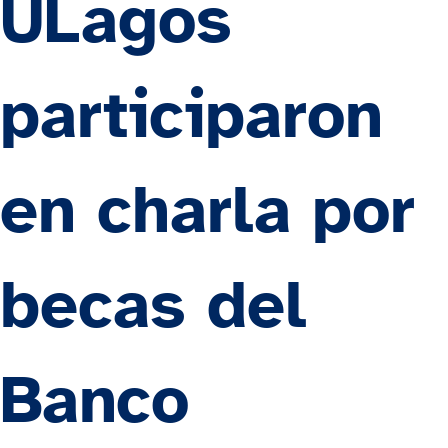
ULagos
participaron
en charla por
becas del
Banco