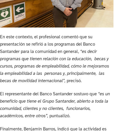
En este contexto, el profesional comentó que su
presentación se refirió a los programas del Banco
Santander para la comunidad en general,
“es decir
programas que tienen relación con la educación, becas y
cursos, programas de empleabilidad, cómo le mejoramos
la empleabilidad a las personas y, principalmente, las
becas de movilidad internacional”,
precisó.
El representante del Banco Santander sostuvo que
“es un
beneficio que tiene el Grupo Santander, abierto a toda la
comunidad, clientes y no clientes, funcionarios,
académicos, entre otros”,
puntualizó.
Finalmente, Benjamín Barros, indicó que la actividad es