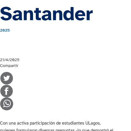
Santander
2025
21/4/2025
Compartir
Con una activa participación de estudiantes ULagos,
quienes formularon diversas preguntas -lo que demostró el