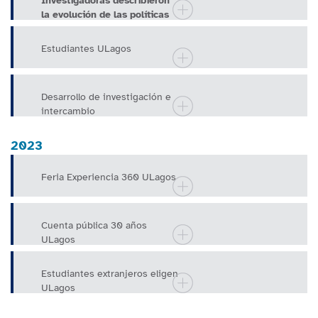
Investigadoras describieron
la evolución de las políticas
alimentarias en Argent
Estudiantes ULagos
Desarrollo de investigación e
intercambio
2023
Feria Experiencia 360 ULagos
Cuenta pública 30 años
ULagos
Estudiantes extranjeros eligen
ULagos