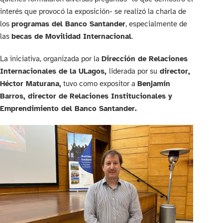
interés que provocó la exposición- se realizó la charla de
los
programas del Banco Santander
, especialmente de
las
becas de Movilidad Internacional
.
La iniciativa, organizada por la
Dirección de Relaciones
Internacionales de la ULagos,
liderada por su
director,
Héctor Maturana,
tuvo como expositor a
Benjamín
Barros, director de Relaciones Institucionales y
Emprendimiento del Banco Santander.