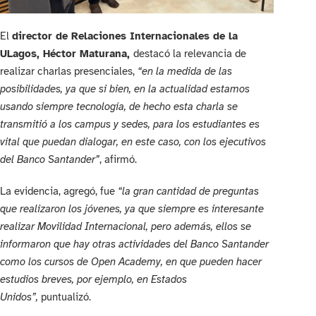
El
director de Relaciones Internacionales de la
ULagos, Héctor Maturana,
destacó la relevancia de
realizar charlas presenciales,
“en la medida de las
posibilidades, ya que si bien, en la actualidad estamos
usando siempre tecnología, de hecho esta charla se
transmitió a los campus y sedes, para los estudiantes es
vital que puedan dialogar, en este caso, con los ejecutivos
del Banco Santander”
, afirmó.
La evidencia, agregó, fue
“la gran cantidad de preguntas
que realizaron los jóvenes, ya que siempre es interesante
realizar Movilidad Internacional, pero además, ellos se
informaron que hay otras actividades del Banco Santander
como los cursos de Open Academy, en que pueden hacer
estudios breves, por ejemplo, en Estados
Unidos”,
puntualizó.