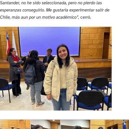
Santander, no he sido seleccionada, pero no pierdo las
esperanzas conseguirlo. Me gustaría experimentar salir de
Chile, más aun por un motivo académico”,
cerró.