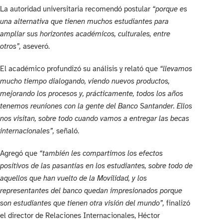
La autoridad universitaria recomendó postular
“porque es
una alternativa que tienen muchos estudiantes para
ampliar sus horizontes académicos, culturales, entre
otros”,
aseveró.
El académico profundizó su análisis y relató que
“llevamos
mucho tiempo dialogando, viendo nuevos productos,
mejorando los procesos y, prácticamente, todos los años
tenemos reuniones con la gente del Banco Santander. Ellos
nos visitan, sobre todo cuando vamos a entregar las becas
internacionales”,
señaló.
Agregó que
“también les compartimos los efectos
positivos de las pasantías en los estudiantes, sobre todo de
aquellos que han vuelto de la Movilidad, y los
representantes del banco quedan impresionados porque
son estudiantes que tienen otra visión del mundo”,
finalizó
el director de Relaciones Internacionales, Héctor