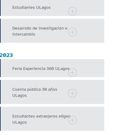
Estudiantes ULagos
Desarrollo de investigación e
intercambio
2023
Feria Experiencia 360 ULagos
Cuenta pública 30 años
ULagos
Estudiantes extranjeros eligen
ULagos