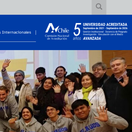
 Internacionales