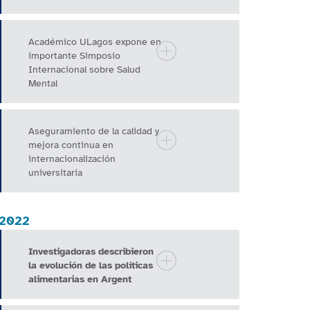
Académico ULagos expone en
importante Simposio
Internacional sobre Salud
Mental
Aseguramiento de la calidad y
mejora continua en
internacionalización
universitaria
2022
Investigadoras describieron
la evolución de las políticas
alimentarias en Argent