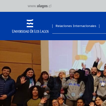
Relaciones Internacionales