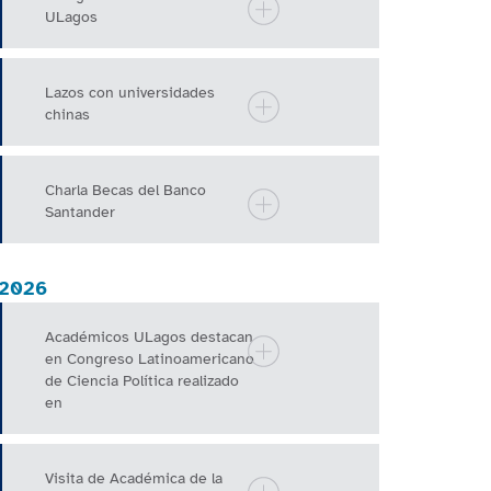
ULagos
Lazos con universidades
chinas
Charla Becas del Banco
Santander
2026
Académicos ULagos destacan
en Congreso Latinoamericano
de Ciencia Política realizado
en
Visita de Académica de la