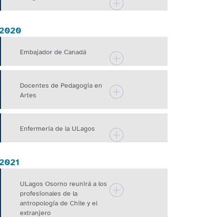
2020
Embajador de Canadá
Docentes de Pedagogía en
Artes
Enfermería de la ULagos
2021
ULagos Osorno reunirá a los
profesionales de la
antropología de Chile y el
extranjero