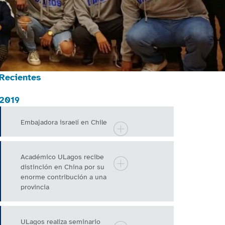
Recientes
2019
Embajadora israelí en Chile
Académico ULagos recibe
distinción en China por su
enorme contribución a una
provincia
ULagos realiza seminario