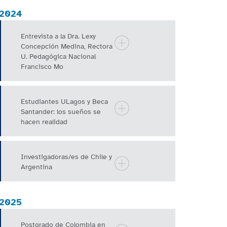
2024
Entrevista a la Dra. Lexy
Concepción Medina, Rectora
U. Pedagógica Nacional
Francisco Mo
Estudiantes ULagos y Beca
Santander: los sueños se
hacen realidad
Investigadoras/es de Chile y
Argentina
2025
Postgrado de Colombia en