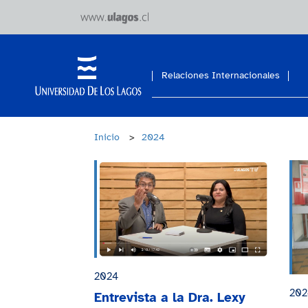
Relaciones Internacionales
Inicio
>
2024
2024
202
Entrevista a la Dra. Lexy