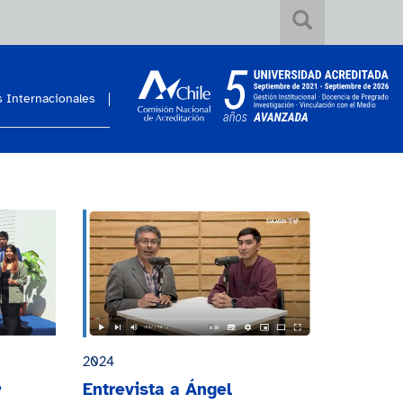
 Internacionales
2024
e
Entrevista a Ángel