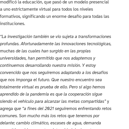
modificó la educación, que pasó de un modelo presencial
a uno estrictamente virtual para todos los niveles
formativos, significando un enorme desafío para todas las
instituciones.
“La investigación también se vio sujeta a transformaciones
profundas. Afortunadamente las innovaciones tecnológicas,
muchas de las cuales han surgido en las propias
universidades, han permitido que nos adaptemos y
continuemos desarrollando nuestra misión. Y estoy
convencido que nos seguiremos adaptando a los desafíos
que nos imponga el futuro. Que nuestro encuentro sea
totalmente virtual es prueba de ello. Pero si algo hemos
aprendido de la pandemia es que la cooperación sigue
siendo el vehículo para alcanzar las metas compartidas”
y
agrega
que “a fines del 2021 seguiremos enfrentando retos
comunes. Son mucho más los retos que tenemos por
delante; cambio climático, escases de agua, demanda