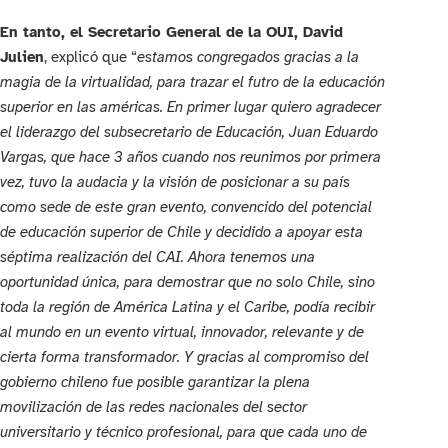
En tanto, el Secretario General de la OUI, David
Julien
, explicó que “
estamos congregados gracias a la
magia de la virtualidad, para trazar el futro de la educación
superior en las américas. En primer lugar quiero agradecer
el liderazgo del subsecretario de Educación, Juan Eduardo
Vargas, que hace 3 años cuando nos reunimos por primera
vez, tuvo la audacia y la visión de posicionar a su país
como sede de este gran evento, convencido del potencial
de educación superior de Chile y decidido a apoyar esta
séptima realización del CAI. Ahora tenemos una
oportunidad única, para demostrar que no solo Chile, sino
toda la región de América Latina y el Caribe, podía recibir
al mundo en un evento virtual, innovador, relevante y de
cierta forma transformador. Y gracias al compromiso del
gobierno chileno fue posible garantizar la plena
movilización de las redes nacionales del sector
universitario y técnico profesional, para que cada uno de