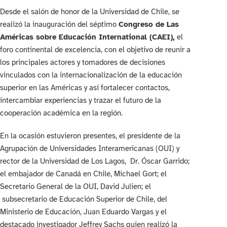
Desde el salón de honor de la Universidad de Chile, se
realizó la inauguración del séptimo
Congreso de Las
Américas sobre Educación International (CAEI),
el
foro continental de excelencia, con el objetivo de reunir a
los principales actores y tomadores de decisiones
vinculados con la internacionalización de la educación
superior en las Américas y así fortalecer contactos,
intercambiar experiencias y trazar el futuro de la
cooperación académica en la región.
En la ocasión estuvieron presentes, el presidente de la
Agrupación de Universidades Interamericanas (OUI) y
rector de la Universidad de Los Lagos, Dr. Óscar Garrido;
el embajador de Canadá en Chile, Michael Gort; el
Secretario General de la OUI, David Julien; el
subsecretario de Educación Superior de Chile, del
Ministerio de Educación, Juan Eduardo Vargas y el
destacado investigador Jeffrey Sachs quien realizó la