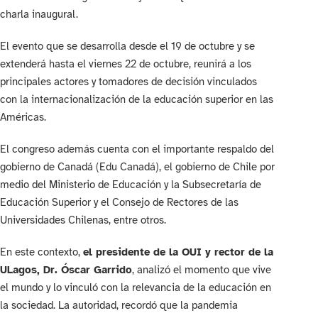
charla inaugural.
El evento que se desarrolla desde el 19 de octubre y se
extenderá hasta el viernes 22 de octubre, reunirá a los
principales actores y tomadores de decisión vinculados
con la internacionalización de la educación superior en las
Américas.
El congreso además cuenta con el importante respaldo del
gobierno de Canadá (Edu Canadá), el gobierno de Chile por
medio del Ministerio de Educación y la Subsecretaría de
Educación Superior y el Consejo de Rectores de las
Universidades Chilenas, entre otros.
En este contexto,
el presidente de la OUI y rector de la
ULagos, Dr. Óscar Garrido
, analizó el momento que vive
el mundo y lo vinculó con la relevancia de la educación en
la sociedad. La autoridad, recordó que la pandemia