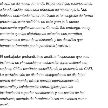
el avance de nuestro mundo. Es por esto que reconocemos
a la educación como una prioridad de nuestro país. Nos
hubiese encantado haber realizado este congreso de forma
presencial, para recibirlos en este gran país donde
represento orgullosamente a Canadá. Sin embargo, estoy
contento que las plataformas actuales nos permiten
acercarnos a pesar de la distancia y los desafíos que
hemos enfrentado por la pandemia”,
sostuvo.
El embajador profundizó su análisis
“esperando que esta
instancia de vinculación en educación internacional con
sede en Chile, continúe consolidando la presencia de CAEI.
La participación de distintas delegaciones de distintas
partes del mundo, ofrece nuevas oportunidades de
desarrollo y colaboración estratégicas para las
instituciones superior canadienses y sus socios de las
américas, además de fortalecer lazos en eventos como
este”.