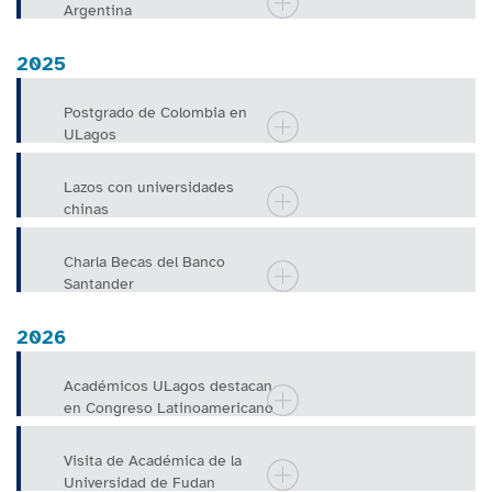
Argentina
2025
Postgrado de Colombia en
ULagos
Lazos con universidades
chinas
Charla Becas del Banco
Santander
2026
Académicos ULagos destacan
en Congreso Latinoamericano
de Ciencia Política realizado
en
Visita de Académica de la
Universidad de Fudan