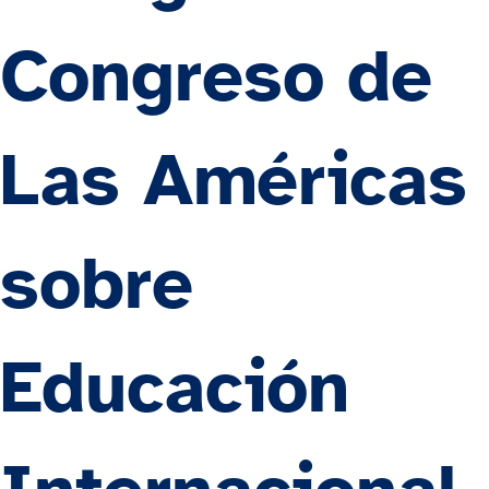
Congreso de
Las Américas
sobre
Educación