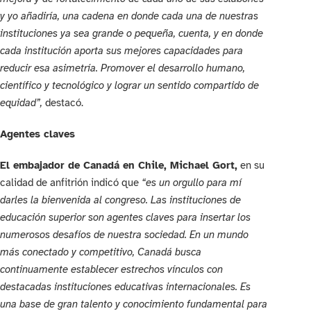
y yo añadiría, una cadena en donde cada una de nuestras
instituciones ya sea grande o pequeña, cuenta, y en donde
cada institución aporta sus mejores capacidades para
reducir esa asimetría. Promover el desarrollo humano,
científico y tecnológico y lograr un sentido compartido de
equidad”,
destacó.
Agentes claves
El embajador de Canadá en Chile, Michael Gort,
en su
calidad de anfitrión indicó que
“es un orgullo para mí
darles la bienvenida al congreso. Las instituciones de
educación superior son agentes claves para insertar los
numerosos desafíos de nuestra sociedad. En un mundo
más conectado y competitivo, Canadá busca
continuamente establecer estrechos vínculos con
destacadas instituciones educativas internacionales. Es
una base de gran talento y conocimiento fundamental para