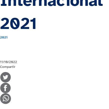
Internacional
2021
2021
11/10/2022
Compartir