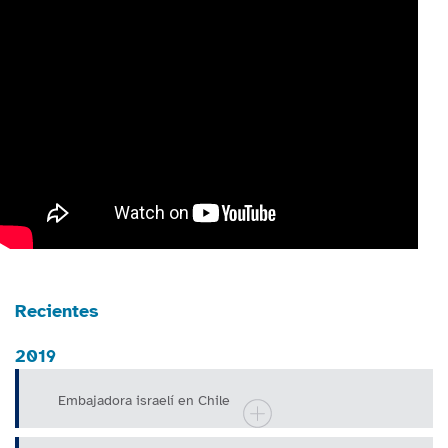
Recientes
2019
Embajadora israelí en Chile