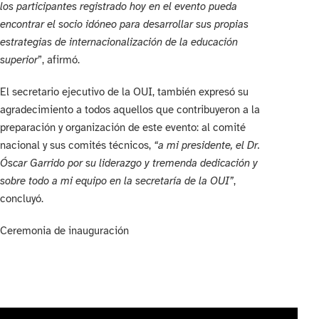
los participantes registrado hoy en el evento pueda
encontrar el socio idóneo para desarrollar sus propias
estrategias de internacionalización de la educación
superior
”, afirmó.
El secretario ejecutivo de la OUI, también expresó su
agradecimiento a todos aquellos que contribuyeron a la
preparación y organización de este evento: al comité
nacional y sus comités técnicos,
“a mi presidente, el Dr.
Óscar Garrido por su liderazgo y tremenda dedicación y
sobre todo a mi equipo en la secretaría de la OUI”
,
concluyó.
Ceremonia de inauguración