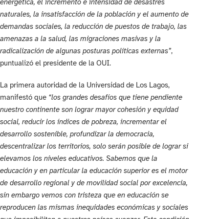
energética, el incremento e intensidad de desastres
naturales, la insatisfacción de la población y el aumento de
demandas sociales, la reducción de puestos de trabajo, las
amenazas a la salud, las migraciones masivas y la
radicalización de algunas posturas políticas externas”
,
puntualizó el presidente de la OUI.
La primera autoridad de la Universidad de Los Lagos,
manifestó que
“los grandes desafíos que tiene pendiente
nuestro continente son lograr mayor cohesión y equidad
social, reducir los índices de pobreza, incrementar el
desarrollo sostenible, profundizar la democracia,
descentralizar los territorios, solo serán posible de lograr si
elevamos los niveles educativos. Sabemos que la
educación y en particular la educación superior es el motor
de desarrollo regional y de movilidad social por excelencia,
sin embargo vemos con tristeza que en educación se
reproducen las mismas inequidades económicas y sociales